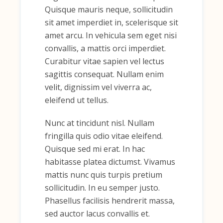
Quisque mauris neque, sollicitudin
sit amet imperdiet in, scelerisque sit
amet arcu. In vehicula sem eget nisi
convallis, a mattis orci imperdiet.
Curabitur vitae sapien vel lectus
sagittis consequat. Nullam enim
velit, dignissim vel viverra ac,
eleifend ut tellus.
Nunc at tincidunt nisl. Nullam
fringilla quis odio vitae eleifend.
Quisque sed mi erat. In hac
habitasse platea dictumst. Vivamus
mattis nunc quis turpis pretium
sollicitudin. In eu semper justo.
Phasellus facilisis hendrerit massa,
sed auctor lacus convallis et.