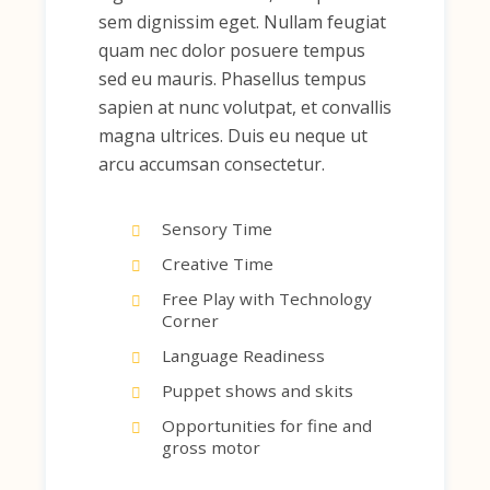
sem dignissim eget. Nullam feugiat
quam nec dolor posuere tempus
sed eu mauris. Phasellus tempus
sapien at nunc volutpat, et convallis
magna ultrices. Duis eu neque ut
arcu accumsan consectetur.
Sensory Time
Creative Time
Free Play with Technology
Corner
Language Readiness
Puppet shows and skits
Opportunities for fine and
gross motor