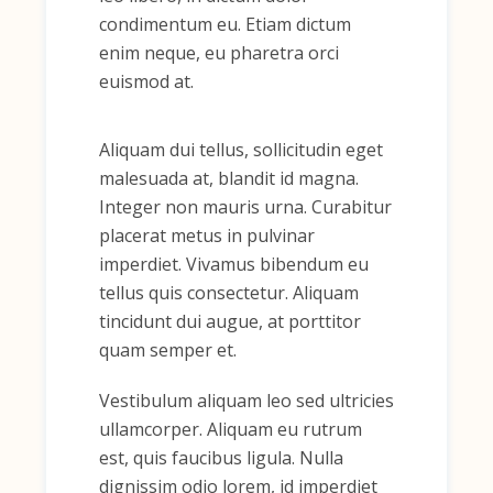
condimentum eu. Etiam dictum
enim neque, eu pharetra orci
euismod at.
Aliquam dui tellus, sollicitudin eget
malesuada at, blandit id magna.
Integer non mauris urna. Curabitur
placerat metus in pulvinar
imperdiet. Vivamus bibendum eu
tellus quis consectetur. Aliquam
tincidunt dui augue, at porttitor
quam semper et.
Vestibulum aliquam leo sed ultricies
ullamcorper. Aliquam eu rutrum
est, quis faucibus ligula. Nulla
dignissim odio lorem, id imperdiet