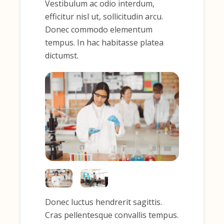
Vestibulum ac odio interdum,
efficitur nisl ut, sollicitudin arcu.
Donec commodo elementum
tempus. In hac habitasse platea
dictumst.
Donec luctus hendrerit sagittis.
Cras pellentesque convallis tempus.