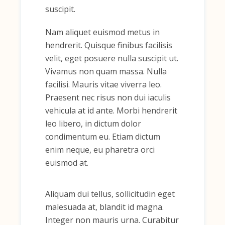
suscipit.
Nam aliquet euismod metus in
hendrerit. Quisque finibus facilisis
velit, eget posuere nulla suscipit ut.
Vivamus non quam massa. Nulla
facilisi. Mauris vitae viverra leo.
Praesent nec risus non dui iaculis
vehicula at id ante. Morbi hendrerit
leo libero, in dictum dolor
condimentum eu. Etiam dictum
enim neque, eu pharetra orci
euismod at.
Aliquam dui tellus, sollicitudin eget
malesuada at, blandit id magna.
Integer non mauris urna. Curabitur