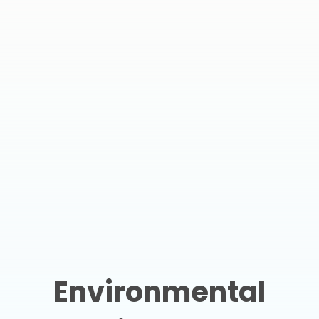
Environmental