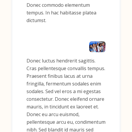
Donec commodo elementum
tempus. In hac habitasse platea
dictumst.
Donec luctus hendrerit sagittis.
Cras pellentesque convallis tempus.
Praesent finibus lacus at urna
fringilla, fermentum sodales enim
sodales. Sed vel eros a mi egestas
consectetur. Donec eleifend ornare
mauris, in tincidunt ex laoreet et.
Donec eu arcu euismod,
pellentesque arcu eu, condimentum
nibh. Sed blandit id mauris sed