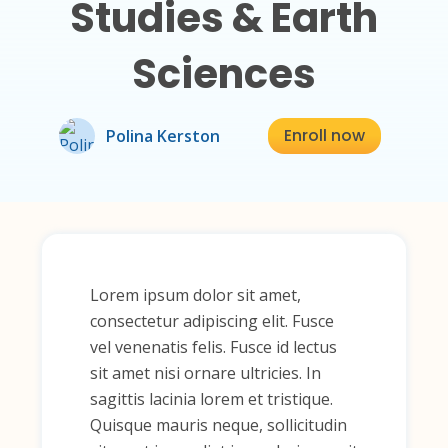
Studies & Earth
Sciences
Enroll now
Polina Kerston
Lorem ipsum dolor sit amet,
consectetur adipiscing elit. Fusce
vel venenatis felis. Fusce id lectus
sit amet nisi ornare ultricies. In
sagittis lacinia lorem et tristique.
Quisque mauris neque, sollicitudin