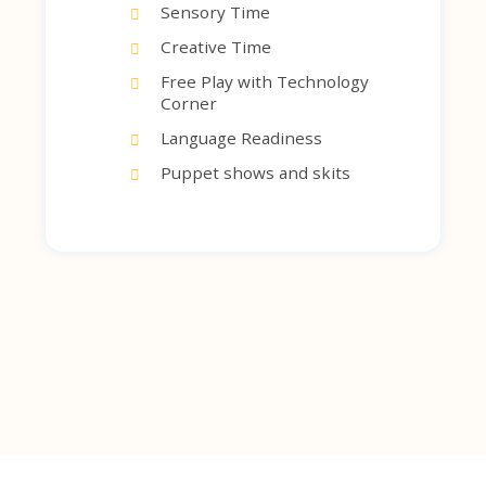
Sensory Time
Creative Time
Free Play with Technology
Corner
Language Readiness
Puppet shows and skits