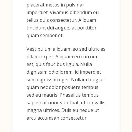
placerat metus in pulvinar
imperdiet. Vivamus bibendum eu
tellus quis consectetur. Aliquam
tincidunt dui augue, at porttitor
quam semper et.
Vestibulum aliquam leo sed ultricies
ullamcorper. Aliquam eu rutrum
est, quis faucibus ligula. Nulla
dignissim odio lorem, id imperdiet
sem dignissim eget. Nullam feugiat
quam nec dolor posuere tempus
sed eu mauris. Phasellus tempus
sapien at nunc volutpat, et convallis
magna ultrices. Duis eu neque ut
arcu accumsan consectetur.